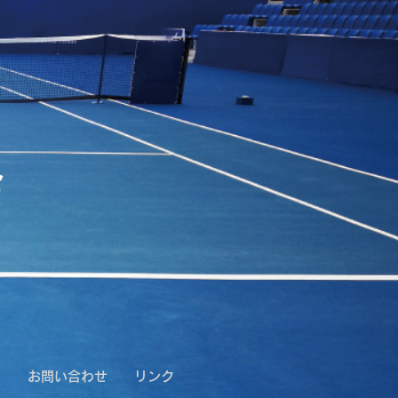
会
果
お問い合わせ
リンク