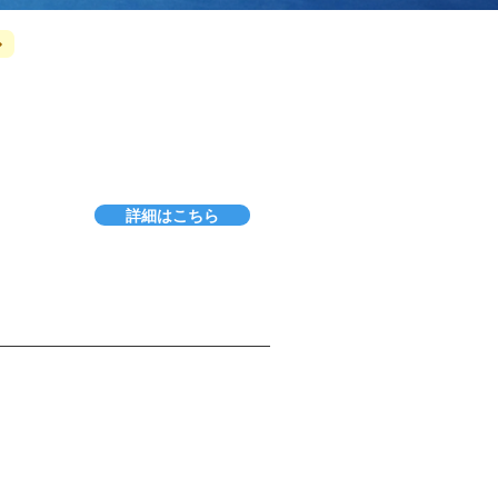
詳細はこちら