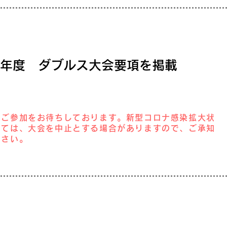
23年度 ダブルス大会要項を掲載
のご参加をお待ちしております。新型コロナ感染拡大状
っては、大会を中止とする場合がありますので、ご承知
ださい。