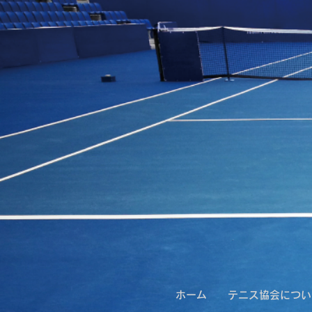
ホーム
テニス協会につい