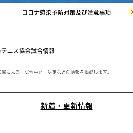
コロナ感染予防対策及び注意事項
市テニス協会試合情報
影響による、試合中止・決定などの情報を掲載します。
​新着・更新情報