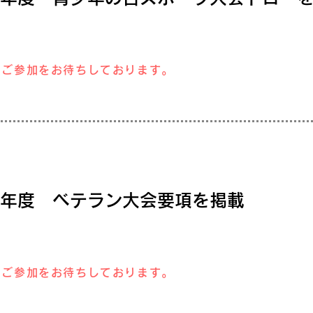
のご参加をお待ちしております。
23年度 ベテラン大会要項を掲載
のご参加をお待ちしております。