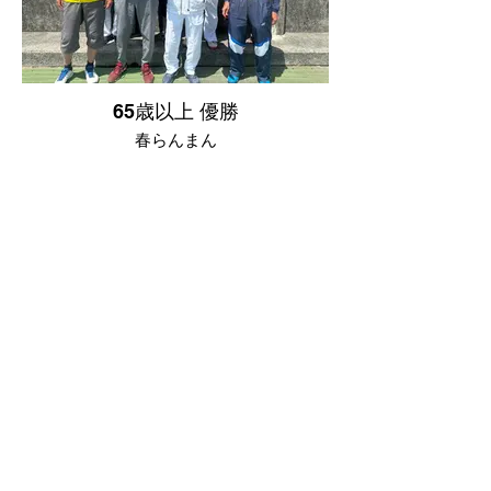
65歳以上 優勝
春らんまん