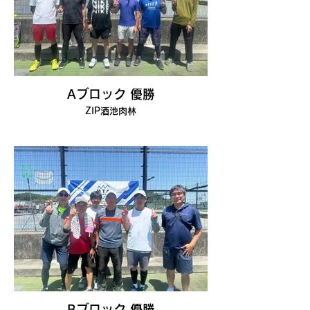
Aブロック 優勝
ZIP酒池肉林
Bブロック 優勝