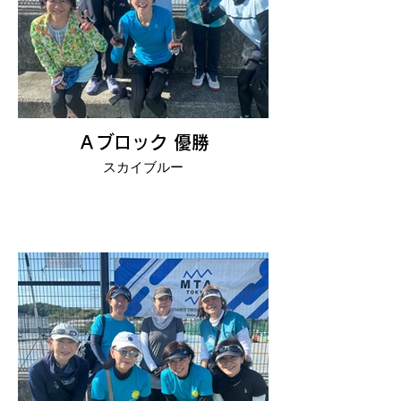
Ａブロック 優勝
スカイブルー