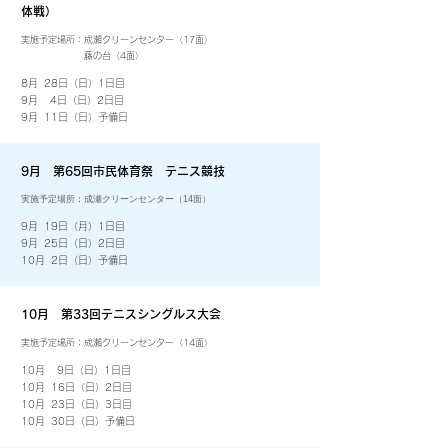
体戦）
実施予定場所：成瀬クリーンセンター（17面）
藤の台（4面）
8月 28日（日）1日目
9月 4日（日）2日目
​9月 11日（日）予備日
9月 第65回市民体育祭 テニス競技
​実施予定場所：成瀬クリーンセンター（14面）
9月 19日（月）1日目
9月 25日（日）2日目
​10月 2日（日）予備日
10月 第33回テニスシングルス大会
実施予定場所：成瀬クリーンセンター（14面）
10月 9日（日）1日目
10月 16日（日）2日目
​10月 23日（日）3日目
​10月 30日（日）予備日